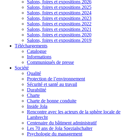
Salons, foires et expositions 2026
Salons, foires et expositions 2025
Salons, foires et expositions 2024
Salons, foires et expositions 2023
Salons, foires et expositions 2022
Salons, foires et expositions 2021
Salons, foires et expositions 2020
Salons, foires et expositions 2019
Téléchargements
Catalogue
Informations
Communiqués de presse
Société
Qualité
Protection de l’environnement
Sécurité et santé au travail
Durabilité
Charte
Charte de bonne conduite
Inside Jola
Rencontre avec les acteurs de la sphère locale de
Lambrecht
Centenaire du bâtiment administratif
Les 70 ans de Jola Spezialschalter
Psychologie du management