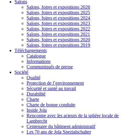
Salons
Salons, foires et expositions 2026
Salons, foires et expositions 2025
Salons, foires et expositions 2024
Salons, foires et expositions 2023
Salons, foires et expositions 2022
Salons, foires et expositions 2021
Salons, foires et expositions 2020
Salons, foires et expositions 2019
Téléchargements
Catalogue
Informations
Communiqués de presse
Société
Qualité
Protection de l’environnement
Sécurité et santé au travail
Durabilité
Charte
Charte de bonne conduite
Inside Jola
Rencontre avec les acteurs de la sphère locale de
Lambrecht
Centenaire du bâtiment administratif
Les 70 ans de Jola Spezialschalter