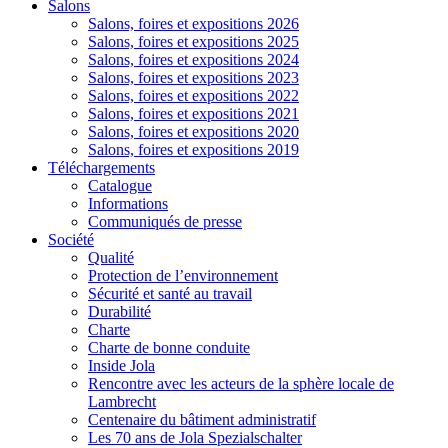
Salons
Salons, foires et expositions 2026
Salons, foires et expositions 2025
Salons, foires et expositions 2024
Salons, foires et expositions 2023
Salons, foires et expositions 2022
Salons, foires et expositions 2021
Salons, foires et expositions 2020
Salons, foires et expositions 2019
Téléchargements
Catalogue
Informations
Communiqués de presse
Société
Qualité
Protection de l’environnement
Sécurité et santé au travail
Durabilité
Charte
Charte de bonne conduite
Inside Jola
Rencontre avec les acteurs de la sphère locale de
Lambrecht
Centenaire du bâtiment administratif
Les 70 ans de Jola Spezialschalter