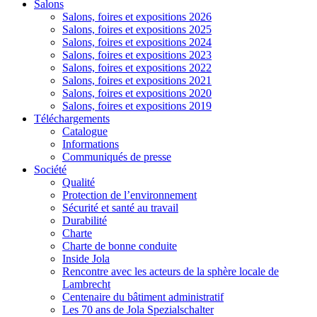
Salons
Salons, foires et expositions 2026
Salons, foires et expositions 2025
Salons, foires et expositions 2024
Salons, foires et expositions 2023
Salons, foires et expositions 2022
Salons, foires et expositions 2021
Salons, foires et expositions 2020
Salons, foires et expositions 2019
Téléchargements
Catalogue
Informations
Communiqués de presse
Société
Qualité
Protection de l’environnement
Sécurité et santé au travail
Durabilité
Charte
Charte de bonne conduite
Inside Jola
Rencontre avec les acteurs de la sphère locale de
Lambrecht
Centenaire du bâtiment administratif
Les 70 ans de Jola Spezialschalter