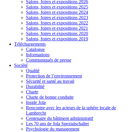
Salons, foires et expositions 2026
Salons, foires et expositions 2025
Salons, foires et expositions 2024
Salons, foires et expositions 2023
Salons, foires et expositions 2022
Salons, foires et expositions 2021
Salons, foires et expositions 2020
Salons, foires et expositions 2019
Téléchargements
Catalogue
Informations
Communiqués de presse
Société
Qualité
Protection de l’environnement
Sécurité et santé au travail
Durabilité
Charte
Charte de bonne conduite
Inside Jola
Rencontre avec les acteurs de la sphère locale de
Lambrecht
Centenaire du bâtiment administratif
Les 70 ans de Jola Spezialschalter
Psychologie du management