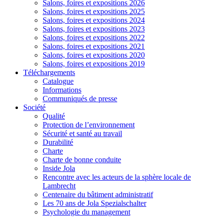
Salons, foires et expositions 2026
Salons, foires et expositions 2025
Salons, foires et expositions 2024
Salons, foires et expositions 2023
Salons, foires et expositions 2022
Salons, foires et expositions 2021
Salons, foires et expositions 2020
Salons, foires et expositions 2019
Téléchargements
Catalogue
Informations
Communiqués de presse
Société
Qualité
Protection de l’environnement
Sécurité et santé au travail
Durabilité
Charte
Charte de bonne conduite
Inside Jola
Rencontre avec les acteurs de la sphère locale de
Lambrecht
Centenaire du bâtiment administratif
Les 70 ans de Jola Spezialschalter
Psychologie du management