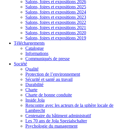
Salons, foires et expositions 2026
Salons, foires et expositions 2025
Salons, foires et expositions 2024
Salons, foires et expositions 2023
Salons, foires et expositions 2022
Salons, foires et expositions 2021
Salons, foires et expositions 2020
Salons, foires et expositions 2019
Téléchargements
Catalogue
Informations
Communiqués de presse
Société
Qualité
Protection de l’environnement
Sécurité et santé au travail
Durabilité
Charte
Charte de bonne conduite
Inside Jola
Rencontre avec les acteurs de la sphère locale de
Lambrecht
Centenaire du bâtiment administratif
Les 70 ans de Jola Spezialschalter
Psychologie du management