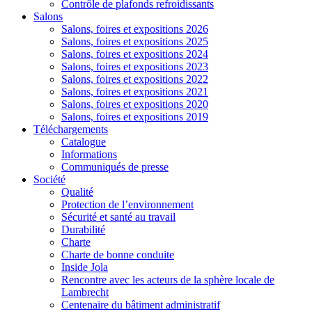
Contrôle de plafonds refroidissants
Salons
Salons, foires et expositions 2026
Salons, foires et expositions 2025
Salons, foires et expositions 2024
Salons, foires et expositions 2023
Salons, foires et expositions 2022
Salons, foires et expositions 2021
Salons, foires et expositions 2020
Salons, foires et expositions 2019
Téléchargements
Catalogue
Informations
Communiqués de presse
Société
Qualité
Protection de l’environnement
Sécurité et santé au travail
Durabilité
Charte
Charte de bonne conduite
Inside Jola
Rencontre avec les acteurs de la sphère locale de
Lambrecht
Centenaire du bâtiment administratif