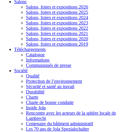
Salons
Salons, foires et expositions 2026
Salons, foires et expositions 2025
Salons, foires et expositions 2024
Salons, foires et expositions 2023
Salons, foires et expositions 2022
Salons, foires et expositions 2021
Salons, foires et expositions 2020
Salons, foires et expositions 2019
Téléchargements
Catalogue
Informations
Communiqués de presse
Société
Qualité
Protection de l’environnement
Sécurité et santé au travail
Durabilité
Charte
Charte de bonne conduite
Inside Jola
Rencontre avec les acteurs de la sphère locale de
Lambrecht
Centenaire du bâtiment administratif
Les 70 ans de Jola Spezialschalter