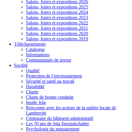
Salons, foires et expositions 2026
Salons, foires et expositions 2025
Salons, foires et expositions 2024
Salons, foires et expositions 2023
Salons, foires et expositions 2022
Salons, foires et expositions 2021
Salons, foires et expositions 2020
Salons, foires et expositions 2019
Téléchargements
Catalogue
Informations
Communiqués de presse
Société
Qualité
Protection de l’environnement
Sécurité et santé au travail
Durabilité
Charte
Charte de bonne conduite
Inside Jola
Rencontre avec les acteurs de la sphère locale de
Lambrecht
Centenaire du bâtiment administratif
Les 70 ans de Jola Spezialschalter
Psychologie du management