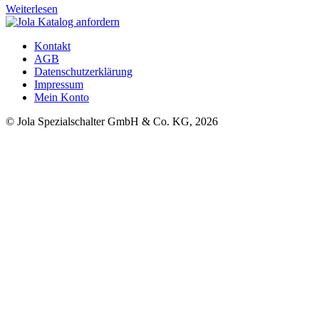
Weiterlesen
Kontakt
AGB
Datenschutzerklärung
Impressum
Mein Konto
© Jola Spezialschalter GmbH & Co. KG, 2026