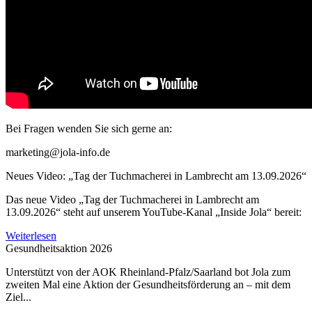
Bei Fragen wenden Sie sich gerne an:
marketing@jola-info.de
Neues Video: „Tag der Tuchmacherei in Lambrecht am 13.09.2026“
Das neue Video „Tag der Tuchmacherei in Lambrecht am
13.09.2026“ steht auf unserem YouTube-Kanal „Inside Jola“ bereit:
Weiterlesen
Gesundheitsaktion 2026
Unterstützt von der AOK Rheinland-Pfalz/Saarland bot Jola zum
zweiten Mal eine Aktion der Gesundheitsförderung an – mit dem
Ziel...