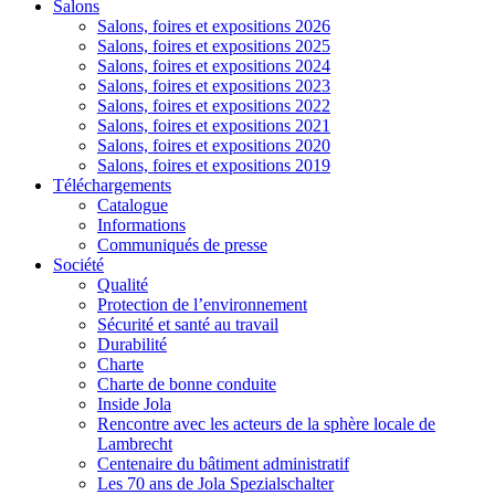
Salons
Salons, foires et expositions 2026
Salons, foires et expositions 2025
Salons, foires et expositions 2024
Salons, foires et expositions 2023
Salons, foires et expositions 2022
Salons, foires et expositions 2021
Salons, foires et expositions 2020
Salons, foires et expositions 2019
Téléchargements
Catalogue
Informations
Communiqués de presse
Société
Qualité
Protection de l’environnement
Sécurité et santé au travail
Durabilité
Charte
Charte de bonne conduite
Inside Jola
Rencontre avec les acteurs de la sphère locale de
Lambrecht
Centenaire du bâtiment administratif
Les 70 ans de Jola Spezialschalter