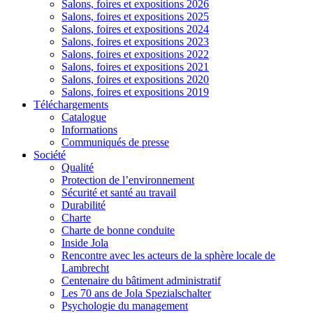
Salons, foires et expositions 2026
Salons, foires et expositions 2025
Salons, foires et expositions 2024
Salons, foires et expositions 2023
Salons, foires et expositions 2022
Salons, foires et expositions 2021
Salons, foires et expositions 2020
Salons, foires et expositions 2019
Téléchargements
Catalogue
Informations
Communiqués de presse
Société
Qualité
Protection de l’environnement
Sécurité et santé au travail
Durabilité
Charte
Charte de bonne conduite
Inside Jola
Rencontre avec les acteurs de la sphère locale de
Lambrecht
Centenaire du bâtiment administratif
Les 70 ans de Jola Spezialschalter
Psychologie du management