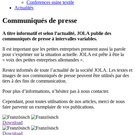
Conferences usine textile
Actualités
Communiqués de presse
A titre informatif et selon l’actualité, JOLA publie des
communiqués de presse à intervalles variables.
Il est important que les petites entreprises prennent aussi la parole
pour s’exprimer sur la situation actuelle. JOLA est prête à être la
« voix des petites entreprises allemandes ».
Restez informés de toute l’actualité de la société JOLA. Les textes et
images de nos communiqués de presse peuvent être utilisés par des
tiers à des fins de communication.
Pour plus d’informations, n’hésitez pas à nous contacter.
Cependant, pour toutes utilisations de nos articles, merci de nous
faire parvenir un exemplaire de vos publications.
Download
Download