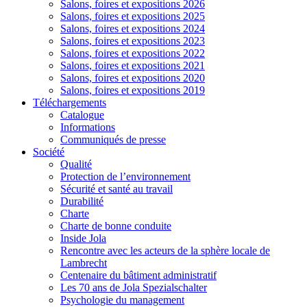
Salons, foires et expositions 2026
Salons, foires et expositions 2025
Salons, foires et expositions 2024
Salons, foires et expositions 2023
Salons, foires et expositions 2022
Salons, foires et expositions 2021
Salons, foires et expositions 2020
Salons, foires et expositions 2019
Téléchargements
Catalogue
Informations
Communiqués de presse
Société
Qualité
Protection de l’environnement
Sécurité et santé au travail
Durabilité
Charte
Charte de bonne conduite
Inside Jola
Rencontre avec les acteurs de la sphère locale de
Lambrecht
Centenaire du bâtiment administratif
Les 70 ans de Jola Spezialschalter
Psychologie du management