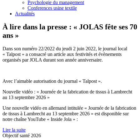
Psychologie du management
Conferences usine textile
Actualités
À lire dans la presse : « JOLAS fête ses 70
ans »
Dans son numéro 22/2022 du jeudi 2 juin 2022, le journal local
« Talpost » a consacré un article aux festivités et évènements
organisés par JOLA durant son année anniversaire.
Avec l’aimable autorisation du journal « Talpost ».
Nouvelle vidéo : « Journée de la fabrication de tissus à Lambrecht
au 13 septembre 2026 »
Une nouvelle vidéo en allemand intitulée « Journée de la fabrication
de tissus à Lambrecht au 13 septembre 2026 » est disponible sur
notre chaîne YouTube « Inside Jola » :
Lire la suite
Objectif santé 2026