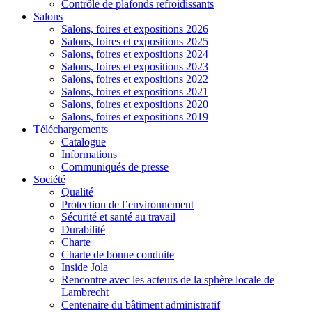
Contrôle de plafonds refroidissants
Salons
Salons, foires et expositions 2026
Salons, foires et expositions 2025
Salons, foires et expositions 2024
Salons, foires et expositions 2023
Salons, foires et expositions 2022
Salons, foires et expositions 2021
Salons, foires et expositions 2020
Salons, foires et expositions 2019
Téléchargements
Catalogue
Informations
Communiqués de presse
Société
Qualité
Protection de l’environnement
Sécurité et santé au travail
Durabilité
Charte
Charte de bonne conduite
Inside Jola
Rencontre avec les acteurs de la sphère locale de
Lambrecht
Centenaire du bâtiment administratif