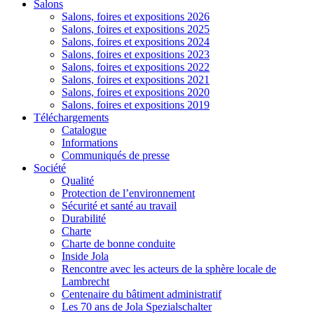
Salons
Salons, foires et expositions 2026
Salons, foires et expositions 2025
Salons, foires et expositions 2024
Salons, foires et expositions 2023
Salons, foires et expositions 2022
Salons, foires et expositions 2021
Salons, foires et expositions 2020
Salons, foires et expositions 2019
Téléchargements
Catalogue
Informations
Communiqués de presse
Société
Qualité
Protection de l’environnement
Sécurité et santé au travail
Durabilité
Charte
Charte de bonne conduite
Inside Jola
Rencontre avec les acteurs de la sphère locale de
Lambrecht
Centenaire du bâtiment administratif
Les 70 ans de Jola Spezialschalter