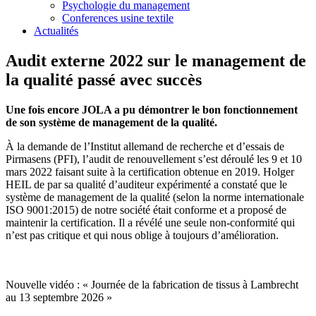
Psychologie du management
Conferences usine textile
Actualités
Audit externe 2022 sur le management de
la qualité passé avec succès
Une fois encore JOLA a pu démontrer le bon fonctionnement
de son système de management de la qualité.
À la demande de l’Institut allemand de recherche et d’essais de
Pirmasens (PFI), l’audit de renouvellement s’est déroulé les 9 et 10
mars 2022 faisant suite à la certification obtenue en 2019. Holger
HEIL de par sa qualité d’auditeur expérimenté a constaté que le
système de management de la qualité (selon la norme internationale
ISO 9001:2015) de notre société était conforme et a proposé de
maintenir la certification. Il a révélé une seule non-conformité qui
n’est pas critique et qui nous oblige à toujours d’amélioration.
Nouvelle vidéo : « Journée de la fabrication de tissus à Lambrecht
au 13 septembre 2026 »