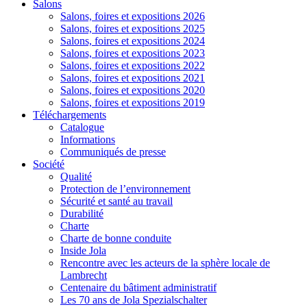
Salons
Salons, foires et expositions 2026
Salons, foires et expositions 2025
Salons, foires et expositions 2024
Salons, foires et expositions 2023
Salons, foires et expositions 2022
Salons, foires et expositions 2021
Salons, foires et expositions 2020
Salons, foires et expositions 2019
Téléchargements
Catalogue
Informations
Communiqués de presse
Société
Qualité
Protection de l’environnement
Sécurité et santé au travail
Durabilité
Charte
Charte de bonne conduite
Inside Jola
Rencontre avec les acteurs de la sphère locale de
Lambrecht
Centenaire du bâtiment administratif
Les 70 ans de Jola Spezialschalter