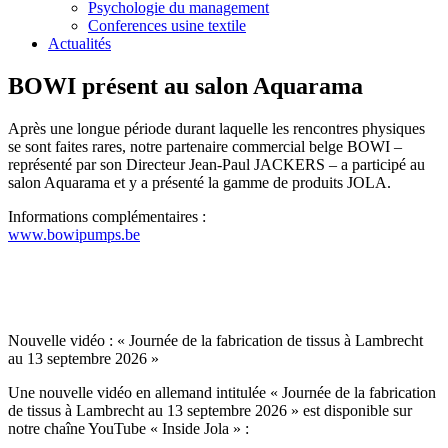
Psychologie du management
Conferences usine textile
Actualités
BOWI présent au salon Aquarama
Après une longue période durant laquelle les rencontres physiques
se sont faites rares, notre partenaire commercial belge BOWI –
représenté par son Directeur Jean-Paul JACKERS – a participé au
salon Aquarama et y a présenté la gamme de produits JOLA.
Informations complémentaires :
www.bowipumps.be
Nouvelle vidéo : « Journée de la fabrication de tissus à Lambrecht
au 13 septembre 2026 »
Une nouvelle vidéo en allemand intitulée « Journée de la fabrication
de tissus à Lambrecht au 13 septembre 2026 » est disponible sur
notre chaîne YouTube « Inside Jola » :