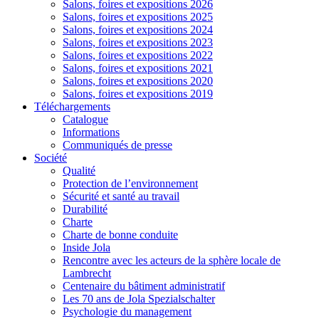
Salons, foires et expositions 2026
Salons, foires et expositions 2025
Salons, foires et expositions 2024
Salons, foires et expositions 2023
Salons, foires et expositions 2022
Salons, foires et expositions 2021
Salons, foires et expositions 2020
Salons, foires et expositions 2019
Téléchargements
Catalogue
Informations
Communiqués de presse
Société
Qualité
Protection de l’environnement
Sécurité et santé au travail
Durabilité
Charte
Charte de bonne conduite
Inside Jola
Rencontre avec les acteurs de la sphère locale de
Lambrecht
Centenaire du bâtiment administratif
Les 70 ans de Jola Spezialschalter
Psychologie du management