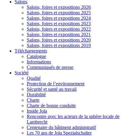
Salons
Salons, foires et expositions 2026
Salons, foires et expositions 2025
Salons, foires et expositions 2024
Salons, foires et expositions 2023
Salons, foires et expositions 2022
Salons, foires et expositions 2021
Salons, foires et expositions 2020
Salons, foires et expositions 2019
Téléchargements
Catalogue
Informations
Communiqués de presse
Société
Qualité
Protection de l’environnement
Sécurité et santé au travail
Durabilité
Charte
Charte de bonne conduite
Inside Jola
Rencontre avec les acteurs de la sphère locale de
Lambrecht
Centenaire du bâtiment administratif
Les 70 ans de Jola Spezialschalter