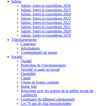
Salons
Salons, foires et expositions 2026
Salons, foires et expositions 2025
Salons, foires et expositions 2024
Salons, foires et expositions 2023
Salons, foires et expositions 2022
Salons, foires et expositions 2021
Salons, foires et expositions 2020
Salons, foires et expositions 2019
Téléchargements
Catalogue
Informations
Communiqués de presse
Société
Qualité
Protection de l’environnement
Sécurité et santé au travail
Durabilité
Charte
Charte de bonne conduite
Inside Jola
Rencontre avec les acteurs de la sphère locale de
Lambrecht
Centenaire du bâtiment administratif
Les 70 ans de Jola Spezialschalter