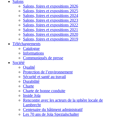
Salons
Salons, foires et expositions 2026
Salons, foires et expositions 2025
Salons, foires et expositions 2024
Salons, foires et expositions 2023
Salons, foires et expositions 2022
Salons, foires et expositions 2021
Salons, foires et expositions 2020
Salons, foires et expositions 2019
Téléchargements
Catalogue
Informations
Communiqués de presse
Société
Qualité
Protection de l’environnement
Sécurité et santé au travail
Durabilité
Charte
Charte de bonne conduite
Inside Jola
Rencontre avec les acteurs de la sphère locale de
Lambrecht
Centenaire du bâtiment administratif
Les 70 ans de Jola Spezialschalter