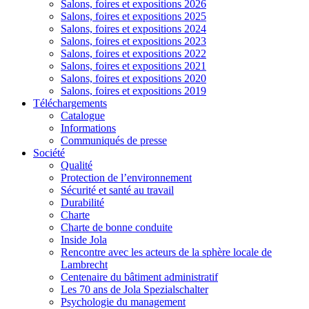
Salons, foires et expositions 2026
Salons, foires et expositions 2025
Salons, foires et expositions 2024
Salons, foires et expositions 2023
Salons, foires et expositions 2022
Salons, foires et expositions 2021
Salons, foires et expositions 2020
Salons, foires et expositions 2019
Téléchargements
Catalogue
Informations
Communiqués de presse
Société
Qualité
Protection de l’environnement
Sécurité et santé au travail
Durabilité
Charte
Charte de bonne conduite
Inside Jola
Rencontre avec les acteurs de la sphère locale de
Lambrecht
Centenaire du bâtiment administratif
Les 70 ans de Jola Spezialschalter
Psychologie du management