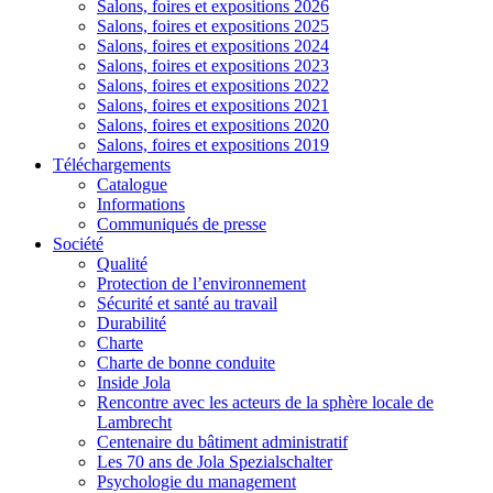
Salons, foires et expositions 2026
Salons, foires et expositions 2025
Salons, foires et expositions 2024
Salons, foires et expositions 2023
Salons, foires et expositions 2022
Salons, foires et expositions 2021
Salons, foires et expositions 2020
Salons, foires et expositions 2019
Téléchargements
Catalogue
Informations
Communiqués de presse
Société
Qualité
Protection de l’environnement
Sécurité et santé au travail
Durabilité
Charte
Charte de bonne conduite
Inside Jola
Rencontre avec les acteurs de la sphère locale de
Lambrecht
Centenaire du bâtiment administratif
Les 70 ans de Jola Spezialschalter
Psychologie du management