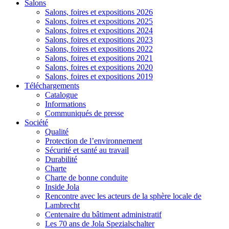
Salons
Salons, foires et expositions 2026
Salons, foires et expositions 2025
Salons, foires et expositions 2024
Salons, foires et expositions 2023
Salons, foires et expositions 2022
Salons, foires et expositions 2021
Salons, foires et expositions 2020
Salons, foires et expositions 2019
Téléchargements
Catalogue
Informations
Communiqués de presse
Société
Qualité
Protection de l’environnement
Sécurité et santé au travail
Durabilité
Charte
Charte de bonne conduite
Inside Jola
Rencontre avec les acteurs de la sphère locale de
Lambrecht
Centenaire du bâtiment administratif
Les 70 ans de Jola Spezialschalter