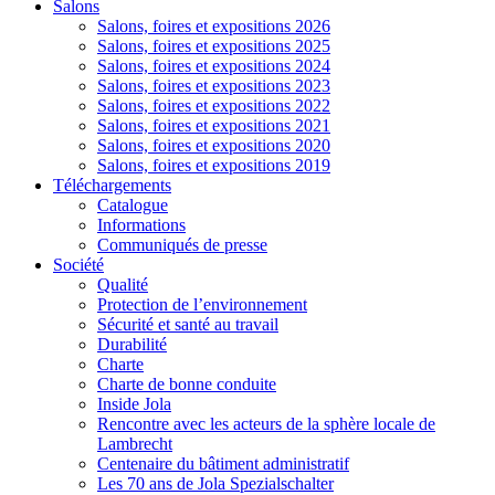
Salons
Salons, foires et expositions 2026
Salons, foires et expositions 2025
Salons, foires et expositions 2024
Salons, foires et expositions 2023
Salons, foires et expositions 2022
Salons, foires et expositions 2021
Salons, foires et expositions 2020
Salons, foires et expositions 2019
Téléchargements
Catalogue
Informations
Communiqués de presse
Société
Qualité
Protection de l’environnement
Sécurité et santé au travail
Durabilité
Charte
Charte de bonne conduite
Inside Jola
Rencontre avec les acteurs de la sphère locale de
Lambrecht
Centenaire du bâtiment administratif
Les 70 ans de Jola Spezialschalter