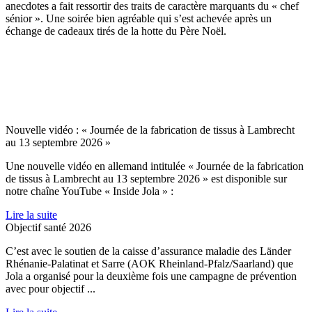
anecdotes a fait ressortir des traits de caractère marquants du « chef
sénior ». Une soirée bien agréable qui s’est achevée après un
échange de cadeaux tirés de la hotte du Père Noël.
Nouvelle vidéo : « Journée de la fabrication de tissus à Lambrecht
au 13 septembre 2026 »
Une nouvelle vidéo en allemand intitulée « Journée de la fabrication
de tissus à Lambrecht au 13 septembre 2026 » est disponible sur
notre chaîne YouTube « Inside Jola » :
Lire la suite
Objectif santé 2026
C’est avec le soutien de la caisse d’assurance maladie des Länder
Rhénanie-Palatinat et Sarre (AOK Rheinland-Pfalz/Saarland) que
Jola a organisé pour la deuxième fois une campagne de prévention
avec pour objectif ...