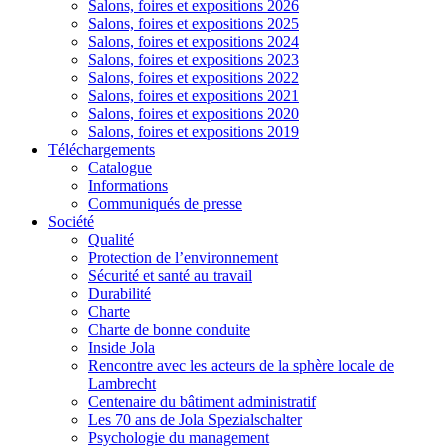
Salons, foires et expositions 2026
Salons, foires et expositions 2025
Salons, foires et expositions 2024
Salons, foires et expositions 2023
Salons, foires et expositions 2022
Salons, foires et expositions 2021
Salons, foires et expositions 2020
Salons, foires et expositions 2019
Téléchargements
Catalogue
Informations
Communiqués de presse
Société
Qualité
Protection de l’environnement
Sécurité et santé au travail
Durabilité
Charte
Charte de bonne conduite
Inside Jola
Rencontre avec les acteurs de la sphère locale de
Lambrecht
Centenaire du bâtiment administratif
Les 70 ans de Jola Spezialschalter
Psychologie du management