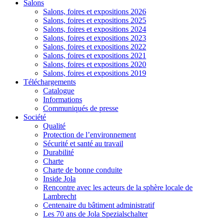
Salons
Salons, foires et expositions 2026
Salons, foires et expositions 2025
Salons, foires et expositions 2024
Salons, foires et expositions 2023
Salons, foires et expositions 2022
Salons, foires et expositions 2021
Salons, foires et expositions 2020
Salons, foires et expositions 2019
Téléchargements
Catalogue
Informations
Communiqués de presse
Société
Qualité
Protection de l’environnement
Sécurité et santé au travail
Durabilité
Charte
Charte de bonne conduite
Inside Jola
Rencontre avec les acteurs de la sphère locale de
Lambrecht
Centenaire du bâtiment administratif
Les 70 ans de Jola Spezialschalter