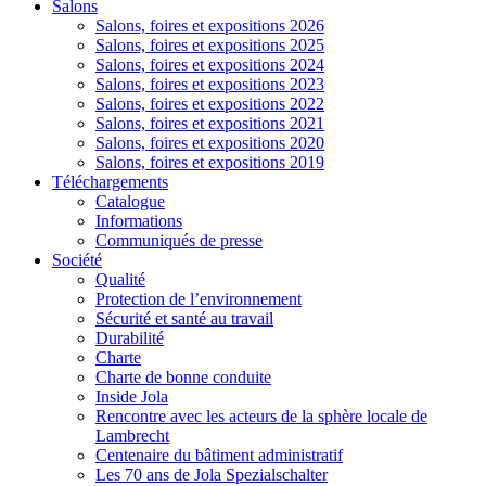
Salons
Salons, foires et expositions 2026
Salons, foires et expositions 2025
Salons, foires et expositions 2024
Salons, foires et expositions 2023
Salons, foires et expositions 2022
Salons, foires et expositions 2021
Salons, foires et expositions 2020
Salons, foires et expositions 2019
Téléchargements
Catalogue
Informations
Communiqués de presse
Société
Qualité
Protection de l’environnement
Sécurité et santé au travail
Durabilité
Charte
Charte de bonne conduite
Inside Jola
Rencontre avec les acteurs de la sphère locale de
Lambrecht
Centenaire du bâtiment administratif
Les 70 ans de Jola Spezialschalter