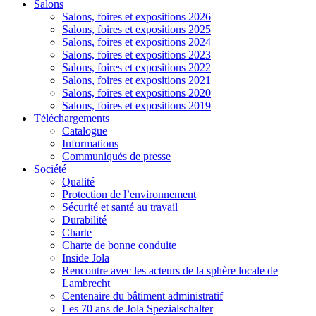
Salons
Salons, foires et expositions 2026
Salons, foires et expositions 2025
Salons, foires et expositions 2024
Salons, foires et expositions 2023
Salons, foires et expositions 2022
Salons, foires et expositions 2021
Salons, foires et expositions 2020
Salons, foires et expositions 2019
Téléchargements
Catalogue
Informations
Communiqués de presse
Société
Qualité
Protection de l’environnement
Sécurité et santé au travail
Durabilité
Charte
Charte de bonne conduite
Inside Jola
Rencontre avec les acteurs de la sphère locale de
Lambrecht
Centenaire du bâtiment administratif
Les 70 ans de Jola Spezialschalter