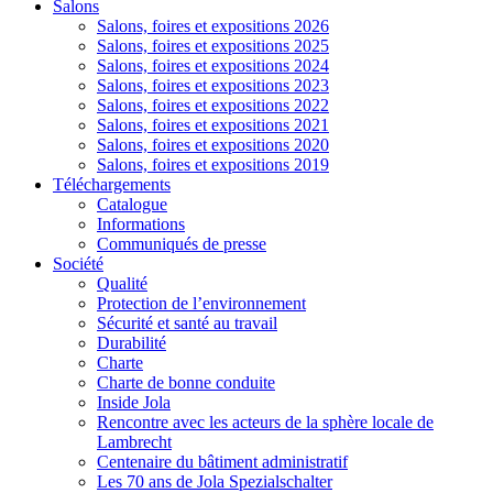
Salons
Salons, foires et expositions 2026
Salons, foires et expositions 2025
Salons, foires et expositions 2024
Salons, foires et expositions 2023
Salons, foires et expositions 2022
Salons, foires et expositions 2021
Salons, foires et expositions 2020
Salons, foires et expositions 2019
Téléchargements
Catalogue
Informations
Communiqués de presse
Société
Qualité
Protection de l’environnement
Sécurité et santé au travail
Durabilité
Charte
Charte de bonne conduite
Inside Jola
Rencontre avec les acteurs de la sphère locale de
Lambrecht
Centenaire du bâtiment administratif
Les 70 ans de Jola Spezialschalter