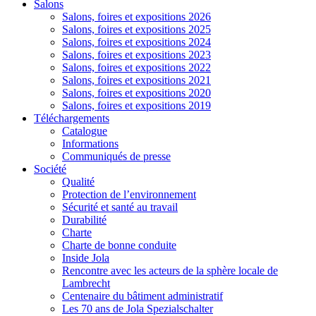
Salons
Salons, foires et expositions 2026
Salons, foires et expositions 2025
Salons, foires et expositions 2024
Salons, foires et expositions 2023
Salons, foires et expositions 2022
Salons, foires et expositions 2021
Salons, foires et expositions 2020
Salons, foires et expositions 2019
Téléchargements
Catalogue
Informations
Communiqués de presse
Société
Qualité
Protection de l’environnement
Sécurité et santé au travail
Durabilité
Charte
Charte de bonne conduite
Inside Jola
Rencontre avec les acteurs de la sphère locale de
Lambrecht
Centenaire du bâtiment administratif
Les 70 ans de Jola Spezialschalter