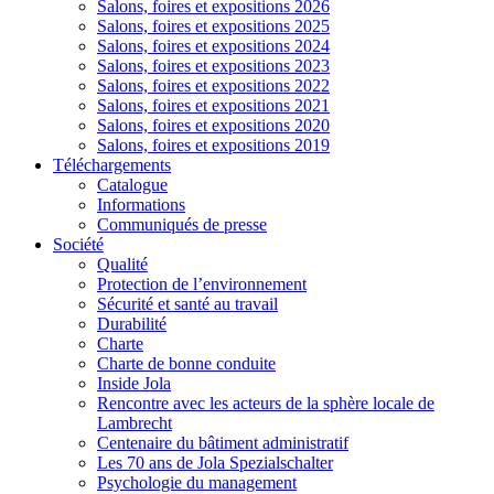
Salons, foires et expositions 2026
Salons, foires et expositions 2025
Salons, foires et expositions 2024
Salons, foires et expositions 2023
Salons, foires et expositions 2022
Salons, foires et expositions 2021
Salons, foires et expositions 2020
Salons, foires et expositions 2019
Téléchargements
Catalogue
Informations
Communiqués de presse
Société
Qualité
Protection de l’environnement
Sécurité et santé au travail
Durabilité
Charte
Charte de bonne conduite
Inside Jola
Rencontre avec les acteurs de la sphère locale de
Lambrecht
Centenaire du bâtiment administratif
Les 70 ans de Jola Spezialschalter
Psychologie du management