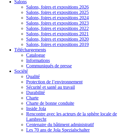
Salons
Salons, foires et expositions 2026
Salons, foires et expositions 2025
Salons, foires et expositions 2024
Salons, foires et expositions 2023
Salons, foires et expositions 2022
Salons, foires et expositions 2021
Salons, foires et expositions 2020
Salons, foires et expositions 2019
Téléchargements
Catalogue
Informations
Communiqués de presse
Société
Qualité
Protection de l’environnement
Sécurité et santé au travail
Durabilité
Charte
Charte de bonne conduite
Inside Jola
Rencontre avec les acteurs de la sphère locale de
Lambrecht
Centenaire du bâtiment administratif
Les 70 ans de Jola Spezialschalter