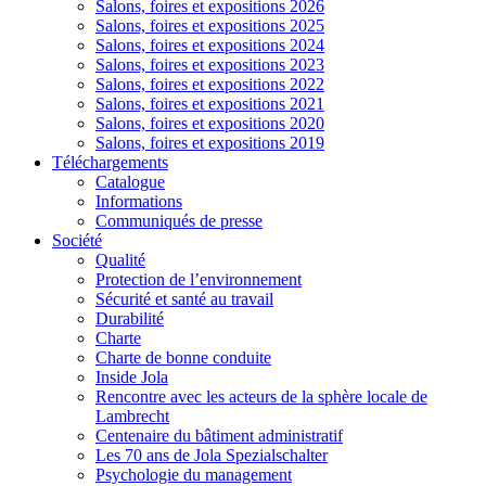
Salons, foires et expositions 2026
Salons, foires et expositions 2025
Salons, foires et expositions 2024
Salons, foires et expositions 2023
Salons, foires et expositions 2022
Salons, foires et expositions 2021
Salons, foires et expositions 2020
Salons, foires et expositions 2019
Téléchargements
Catalogue
Informations
Communiqués de presse
Société
Qualité
Protection de l’environnement
Sécurité et santé au travail
Durabilité
Charte
Charte de bonne conduite
Inside Jola
Rencontre avec les acteurs de la sphère locale de
Lambrecht
Centenaire du bâtiment administratif
Les 70 ans de Jola Spezialschalter
Psychologie du management