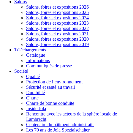
Salons
Salons, foires et expositions 2026
Salons, foires et expositions 2025
Salons, foires et expositions 2024
Salons, foires et expositions 2023
Salons, foires et expositions 2022
Salons, foires et expositions 2021
Salons, foires et expositions 2020
Salons, foires et expositions 2019
Téléchargements
Catalogue
Informations
Communiqués de presse
Société
Qualité
Protection de l’environnement
Sécurité et santé au travail
Durabilité
Charte
Charte de bonne conduite
Inside Jola
Rencontre avec les acteurs de la sphère locale de
Lambrecht
Centenaire du bâtiment administratif
Les 70 ans de Jola Spezialschalter