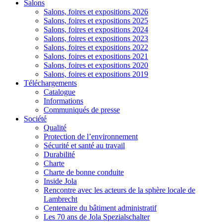
Salons
Salons, foires et expositions 2026
Salons, foires et expositions 2025
Salons, foires et expositions 2024
Salons, foires et expositions 2023
Salons, foires et expositions 2022
Salons, foires et expositions 2021
Salons, foires et expositions 2020
Salons, foires et expositions 2019
Téléchargements
Catalogue
Informations
Communiqués de presse
Société
Qualité
Protection de l’environnement
Sécurité et santé au travail
Durabilité
Charte
Charte de bonne conduite
Inside Jola
Rencontre avec les acteurs de la sphère locale de
Lambrecht
Centenaire du bâtiment administratif
Les 70 ans de Jola Spezialschalter