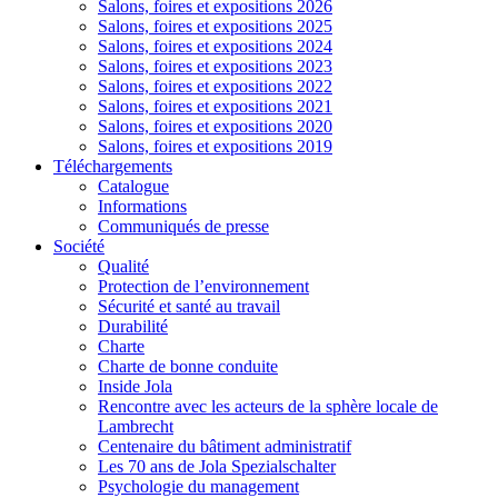
Salons, foires et expositions 2026
Salons, foires et expositions 2025
Salons, foires et expositions 2024
Salons, foires et expositions 2023
Salons, foires et expositions 2022
Salons, foires et expositions 2021
Salons, foires et expositions 2020
Salons, foires et expositions 2019
Téléchargements
Catalogue
Informations
Communiqués de presse
Société
Qualité
Protection de l’environnement
Sécurité et santé au travail
Durabilité
Charte
Charte de bonne conduite
Inside Jola
Rencontre avec les acteurs de la sphère locale de
Lambrecht
Centenaire du bâtiment administratif
Les 70 ans de Jola Spezialschalter
Psychologie du management