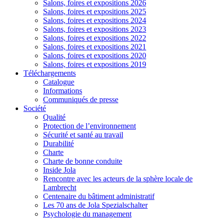
Salons, foires et expositions 2026
Salons, foires et expositions 2025
Salons, foires et expositions 2024
Salons, foires et expositions 2023
Salons, foires et expositions 2022
Salons, foires et expositions 2021
Salons, foires et expositions 2020
Salons, foires et expositions 2019
Téléchargements
Catalogue
Informations
Communiqués de presse
Société
Qualité
Protection de l’environnement
Sécurité et santé au travail
Durabilité
Charte
Charte de bonne conduite
Inside Jola
Rencontre avec les acteurs de la sphère locale de
Lambrecht
Centenaire du bâtiment administratif
Les 70 ans de Jola Spezialschalter
Psychologie du management