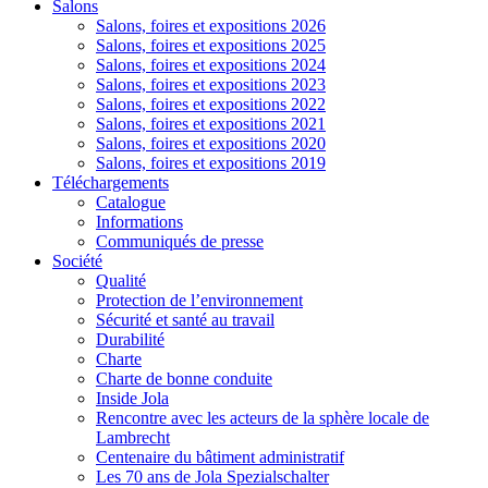
Salons
Salons, foires et expositions 2026
Salons, foires et expositions 2025
Salons, foires et expositions 2024
Salons, foires et expositions 2023
Salons, foires et expositions 2022
Salons, foires et expositions 2021
Salons, foires et expositions 2020
Salons, foires et expositions 2019
Téléchargements
Catalogue
Informations
Communiqués de presse
Société
Qualité
Protection de l’environnement
Sécurité et santé au travail
Durabilité
Charte
Charte de bonne conduite
Inside Jola
Rencontre avec les acteurs de la sphère locale de
Lambrecht
Centenaire du bâtiment administratif
Les 70 ans de Jola Spezialschalter