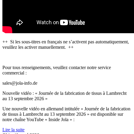
++ Si les sous-titres en français ne s’activent pas automatiquement,
veuillez les activer manuellement. ++
Pour tous renseignements, veuillez contacter notre service
commercial :
sales@jola-info.de
Nouvelle vidéo : « Journée de la fabrication de tissus à Lambrecht
au 13 septembre 2026 »
Une nouvelle vidéo en allemand intitulée « Journée de la fabrication
de tissus à Lambrecht au 13 septembre 2026 » est disponible sur
notre chaîne YouTube « Inside Jola » :
Lire la suite