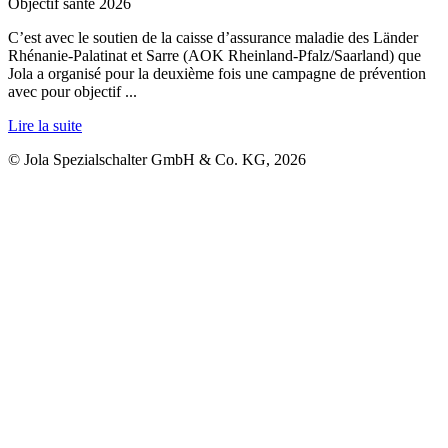
Objectif santé 2026
C’est avec le soutien de la caisse d’assurance maladie des Länder
Rhénanie-Palatinat et Sarre (AOK Rheinland-Pfalz/Saarland) que
Jola a organisé pour la deuxième fois une campagne de prévention
avec pour objectif ...
Lire la suite
© Jola Spezialschalter GmbH & Co. KG, 2026