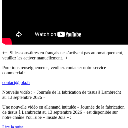
++ Si les sous-titres en français ne s’activent pas automatiquement,
veuillez les activer manuellement. ++
Pour tous renseignements, veuillez contacter notre service
commercial :
contact@jola.fr
Nouvelle vidéo : « Journée de la fabrication de tissus à Lambrecht
au 13 septembre 2026 »
Une nouvelle vidéo en allemand intitulée « Journée de la fabrication
de tissus à Lambrecht au 13 septembre 2026 » est disponible sur
notre chaîne YouTube « Inside Jola » :
Lire la suite