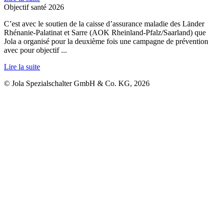
Objectif santé 2026
C’est avec le soutien de la caisse d’assurance maladie des Länder
Rhénanie-Palatinat et Sarre (AOK Rheinland-Pfalz/Saarland) que
Jola a organisé pour la deuxième fois une campagne de prévention
avec pour objectif ...
Lire la suite
© Jola Spezialschalter GmbH & Co. KG, 2026