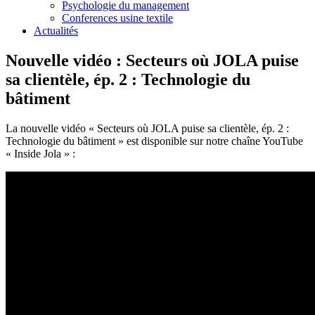
Psychologie du management
Conferences usine textile
Actualités
Nouvelle vidéo : Secteurs où JOLA puise
sa clientèle, ép. 2 : Technologie du
bâtiment
La nouvelle vidéo « Secteurs où JOLA puise sa clientèle, ép. 2 :
Technologie du bâtiment » est disponible sur notre chaîne YouTube
« Inside Jola » :