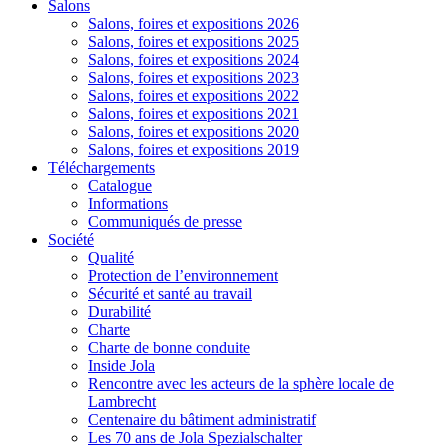
Salons
Salons, foires et expositions 2026
Salons, foires et expositions 2025
Salons, foires et expositions 2024
Salons, foires et expositions 2023
Salons, foires et expositions 2022
Salons, foires et expositions 2021
Salons, foires et expositions 2020
Salons, foires et expositions 2019
Téléchargements
Catalogue
Informations
Communiqués de presse
Société
Qualité
Protection de l’environnement
Sécurité et santé au travail
Durabilité
Charte
Charte de bonne conduite
Inside Jola
Rencontre avec les acteurs de la sphère locale de
Lambrecht
Centenaire du bâtiment administratif
Les 70 ans de Jola Spezialschalter