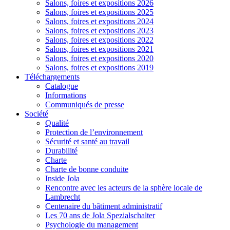
Salons, foires et expositions 2026
Salons, foires et expositions 2025
Salons, foires et expositions 2024
Salons, foires et expositions 2023
Salons, foires et expositions 2022
Salons, foires et expositions 2021
Salons, foires et expositions 2020
Salons, foires et expositions 2019
Téléchargements
Catalogue
Informations
Communiqués de presse
Société
Qualité
Protection de l’environnement
Sécurité et santé au travail
Durabilité
Charte
Charte de bonne conduite
Inside Jola
Rencontre avec les acteurs de la sphère locale de
Lambrecht
Centenaire du bâtiment administratif
Les 70 ans de Jola Spezialschalter
Psychologie du management