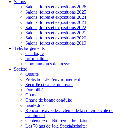
Salons
Salons, foires et expositions 2026
Salons, foires et expositions 2025
Salons, foires et expositions 2024
Salons, foires et expositions 2023
Salons, foires et expositions 2022
Salons, foires et expositions 2021
Salons, foires et expositions 2020
Salons, foires et expositions 2019
Téléchargements
Catalogue
Informations
Communiqués de presse
Société
Qualité
Protection de l’environnement
Sécurité et santé au travail
Durabilité
Charte
Charte de bonne conduite
Inside Jola
Rencontre avec les acteurs de la sphère locale de
Lambrecht
Centenaire du bâtiment administratif
Les 70 ans de Jola Spezialschalter