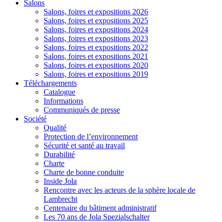
Salons
Salons, foires et expositions 2026
Salons, foires et expositions 2025
Salons, foires et expositions 2024
Salons, foires et expositions 2023
Salons, foires et expositions 2022
Salons, foires et expositions 2021
Salons, foires et expositions 2020
Salons, foires et expositions 2019
Téléchargements
Catalogue
Informations
Communiqués de presse
Société
Qualité
Protection de l’environnement
Sécurité et santé au travail
Durabilité
Charte
Charte de bonne conduite
Inside Jola
Rencontre avec les acteurs de la sphère locale de
Lambrecht
Centenaire du bâtiment administratif
Les 70 ans de Jola Spezialschalter