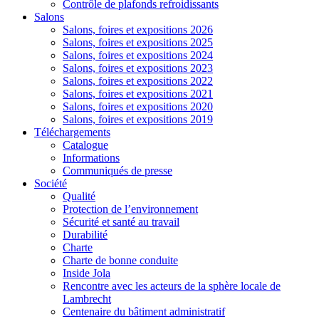
Contrôle de plafonds refroidissants
Salons
Salons, foires et expositions 2026
Salons, foires et expositions 2025
Salons, foires et expositions 2024
Salons, foires et expositions 2023
Salons, foires et expositions 2022
Salons, foires et expositions 2021
Salons, foires et expositions 2020
Salons, foires et expositions 2019
Téléchargements
Catalogue
Informations
Communiqués de presse
Société
Qualité
Protection de l’environnement
Sécurité et santé au travail
Durabilité
Charte
Charte de bonne conduite
Inside Jola
Rencontre avec les acteurs de la sphère locale de
Lambrecht
Centenaire du bâtiment administratif