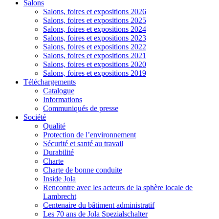
Salons
Salons, foires et expositions 2026
Salons, foires et expositions 2025
Salons, foires et expositions 2024
Salons, foires et expositions 2023
Salons, foires et expositions 2022
Salons, foires et expositions 2021
Salons, foires et expositions 2020
Salons, foires et expositions 2019
Téléchargements
Catalogue
Informations
Communiqués de presse
Société
Qualité
Protection de l’environnement
Sécurité et santé au travail
Durabilité
Charte
Charte de bonne conduite
Inside Jola
Rencontre avec les acteurs de la sphère locale de
Lambrecht
Centenaire du bâtiment administratif
Les 70 ans de Jola Spezialschalter