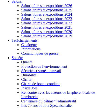
Salons
Salons, foires et expositions 2026
Salons, foires et expositions 2025
Salons, foires et expositions 2024
Salons, foires et expositions 2023
Salons, foires et expositions 2022
Salons, foires et expositions 2021
Salons, foires et expositions 2020
Salons, foires et expositions 2019
Téléchargements
Catalogue
Informations
Communiqués de presse
Société
Qualité
Protection de l’environnement
Sécurité et santé au travail
Durabilité
Charte
Charte de bonne conduite
Inside Jola
Rencontre avec les acteurs de la sphère locale de
Lambrecht
Centenaire du bâtiment administratif
Les 70 ans de Jola Spezialschalter