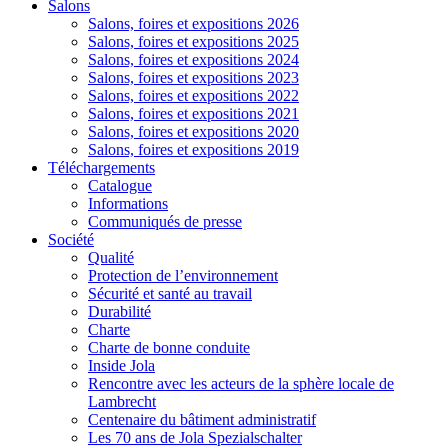
Salons
Salons, foires et expositions 2026
Salons, foires et expositions 2025
Salons, foires et expositions 2024
Salons, foires et expositions 2023
Salons, foires et expositions 2022
Salons, foires et expositions 2021
Salons, foires et expositions 2020
Salons, foires et expositions 2019
Téléchargements
Catalogue
Informations
Communiqués de presse
Société
Qualité
Protection de l’environnement
Sécurité et santé au travail
Durabilité
Charte
Charte de bonne conduite
Inside Jola
Rencontre avec les acteurs de la sphère locale de
Lambrecht
Centenaire du bâtiment administratif
Les 70 ans de Jola Spezialschalter