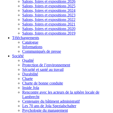
Salons, foires et expositions 2026
Salons, foires et expositions 2025
Salons, foires et expositions 2024
Salons, foires et expositions 2023
Salons, foires et expositions 2022
Salons, foires et expositions 2021
Salons, foires et expositions 2020
Salons, foires et expositions 2019
Téléchargements
Catalogue
Informations
Communiqués de presse
Société
Qualité
Protection de l’environnement
Sécurité et santé au travail
Durabilité
Charte
Charte de bonne conduite
Inside Jola
Rencontre avec les acteurs de la sphère locale de
Lambrecht
Centenaire du bâtiment administratif
Les 70 ans de Jola Spezialschalter
Psychologie du management