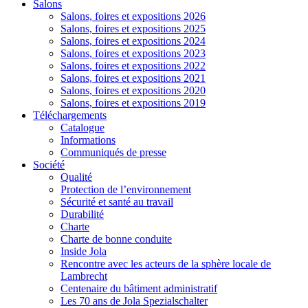
Salons
Salons, foires et expositions 2026
Salons, foires et expositions 2025
Salons, foires et expositions 2024
Salons, foires et expositions 2023
Salons, foires et expositions 2022
Salons, foires et expositions 2021
Salons, foires et expositions 2020
Salons, foires et expositions 2019
Téléchargements
Catalogue
Informations
Communiqués de presse
Société
Qualité
Protection de l’environnement
Sécurité et santé au travail
Durabilité
Charte
Charte de bonne conduite
Inside Jola
Rencontre avec les acteurs de la sphère locale de
Lambrecht
Centenaire du bâtiment administratif
Les 70 ans de Jola Spezialschalter